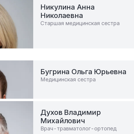
Никулина Анна
Николаевна
Старшая медицинская сестра
Бугрина Ольга Юрьевна
Медицинская сестра
Духов Владимир
Михайлович
Врач-травматолог-ортопед