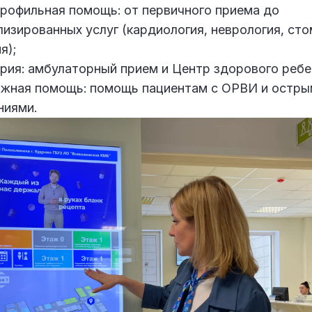
рофильная помощь: от первичного приема до
лизированных услуг (кардиология, неврология, сто
я);
рия: амбулаторный прием и Центр здорового ребе
жная помощь: помощь пациентам с ОРВИ и остры
ниями.