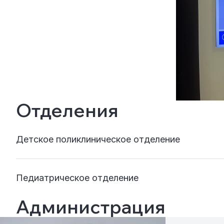
Отделения
Детское поликлиническое отделение
Педиатрическое отделение
Администрация