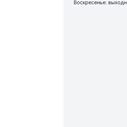
Воскресенье: выход