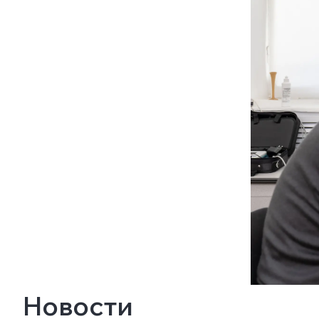
Новости