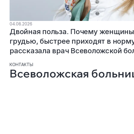
04.08.2026
Двойная польза. Почему женщины
грудью, быстрее приходят в норму
рассказала врач Всеволожской б
КОНТАКТЫ
Всеволожская больниц