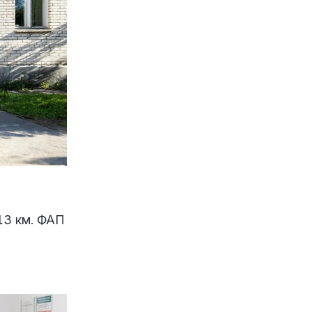
13 км. ФАП