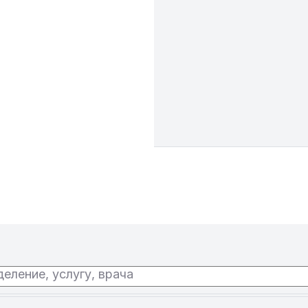
еление, услугу, врача