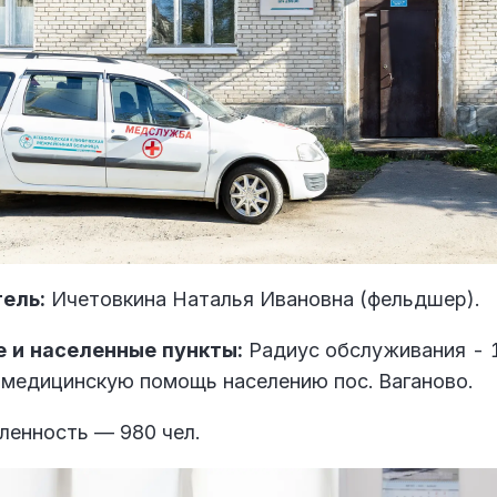
ель:
Ичетовкина Наталья Ивановна (фельдшер).
 и населенные пункты:
Радиус обслуживания - 
 медицинскую помощь населению пос. Ваганово.
ленность — 980 чел.