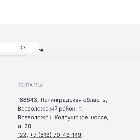
КОНТАКТЫ
188643, Ленинградская область,
Всеволожский район, г.
Всеволожск, Колтушское шоссе,
д. 20
122
,
+7 (813) 70-43-149
,