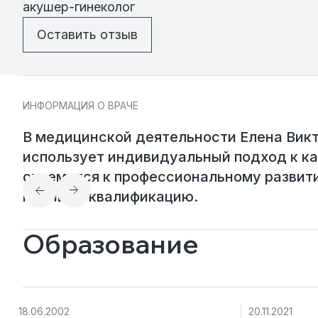
акушер-гинеколог
Оставить отзыв
ИНФОРМАЦИЯ О ВРАЧЕ
В медицинской деятельности Елена Вик
использует индивидуальный подход к к
стремится к профессиональному развит
повышая квалификацию.
Образование
18.06.2002
20.11.2021