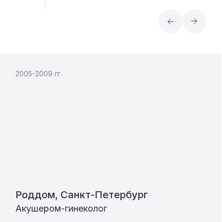
2005-2009 гг.
Роддом, Санкт-Петербург
Акушером-гинеколог