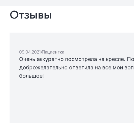
Отзывы
09.04.2021
Пациентка
Очень аккуратно посмотрела на кресле. П
доброжелательно ответила на все мои воп
большое!