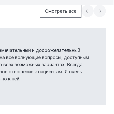
Смотреть все
замечательный и доброжелательный
т на все волнующие вопросы, доступным
о всех возможных вариантах. Всегда
ное отношение к пациентам. Я очень
но к ней.