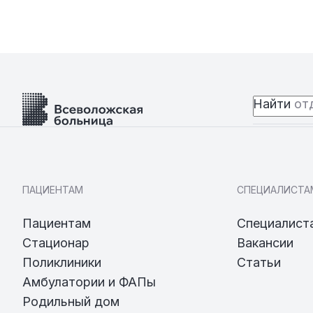
Найти
отд
ПАЦИЕНТАМ
СПЕЦИАЛИСТА
Пациентам
Специалист
Стационар
Вакансии
Поликлиники
Статьи
Амбулатории и ФАПы
Родильный дом