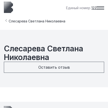
Единый номер
122
Слесарева Светлана Николаевна
Слесарева Светлана
Николаевна
Оставить отзыв