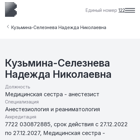
Единый номер
122
Кузьмина-Селезнева Надежда Николаевна
Кузьмина-Селезнева
Надежда Николаевна
Должность
Медицинская сестра - анестезист
Специализация
Анестезиология и реаниматология
Аккредитация
7722 030872885, срок действия с 27.12.2022
по 27.12.2027, Медицинская сестра -