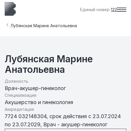
Единый номер
122
Лубянская Марине Анатольевна
Лубянская Марине
Анатольевна
Должность
Врач-акушер-гинеколог
Специализация
Акушерство и гинекология
Аккредитация
7724 032148304, срок действия с 23.07.2024
по 23.07.2029, Врач - акушер-гинеколог