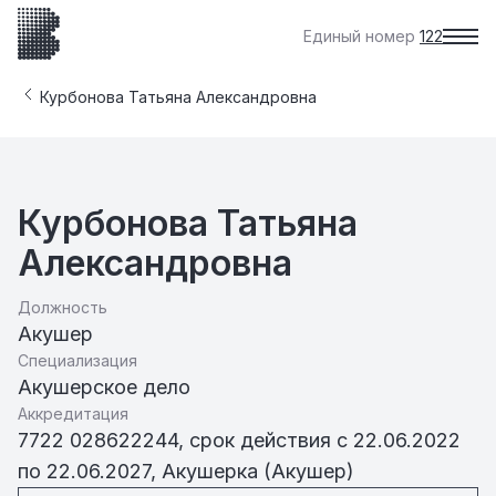
Единый номер
122
Курбонова Татьяна Александровна
Курбонова Татьяна
Александровна
Должность
Акушер
Специализация
Акушерское дело
Аккредитация
7722 028622244, срок действия с 22.06.2022
по 22.06.2027, Акушерка (Акушер)