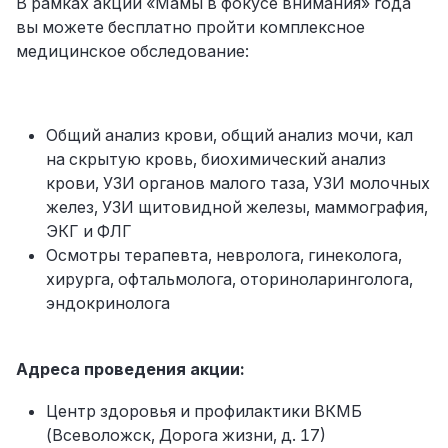
В рамках акции «Мамы в фокусе внимания» года
вы можете бесплатно пройти комплексное
медицинское обследование:
Общий анализ крови, общий анализ мочи, кал
на скрытую кровь, биохимический анализ
крови, УЗИ органов малого таза, УЗИ молочных
желез, УЗИ щитовидной железы, маммография,
ЭКГ и ФЛГ
Осмотры терапевта, невролога, гинеколога,
хирурга, офтальмолога, оториноларинголога,
эндокринолога
Адреса проведения акции:
Центр здоровья и профилактики ВКМБ
(Всеволожск, Дорога жизни, д. 17)