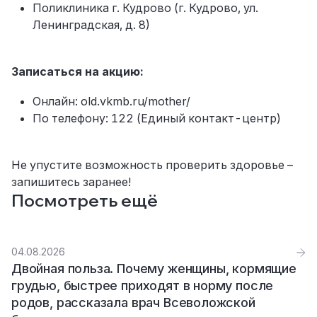
Поликлиника г. Кудрово (г. Кудрово, ул.
Ленинградская, д. 8)
Записаться на акцию:
Онлайн: old.vkmb.ru/mother/
По телефону: 122 (Единый контакт-центр)
Не упустите возможность проверить здоровье –
запишитесь заранее!
Посмотреть ещё
04.08.2026
Двойная польза. Почему женщины, кормящие
грудью, быстрее приходят в норму после
родов, рассказала врач Всеволожской