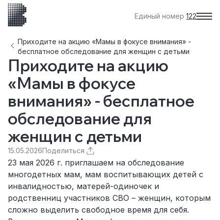
Единый номер
122
Приходите на акцию «Мамы в фокусе внимания» -
бесплатное обследование для женщин с детьми
Приходите на акцию
«Мамы в фокусе
внимания» - бесплатное
обследование для
женщин с детьми
15.05.2026
Поделиться
23 мая 2026 г. приглашаем на обследование
многодетных мам, мам воспитывающих детей с
инвалидностью, матерей-одиночек и
родственниц участников СВО – женщин, которым
сложно выделить свободное время для себя.