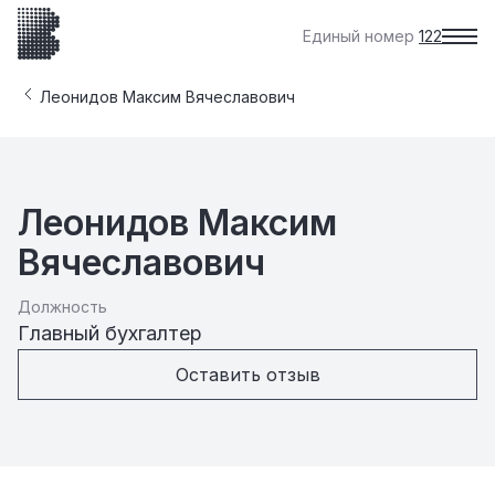
Единый номер
122
Леонидов Максим Вячеславович
Леонидов Максим
Вячеславович
Должность
Главный бухгалтер
Оставить отзыв