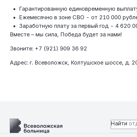
Гарантированную единовременную выплату
Ежемесячно в зоне СВО - от 210 000 рубл
Заработную плату за первый год - 4 620 0
Вместе – мы сила, Победа будет за нами!
Звоните: +7 (921) 909 36 92
Адрес: г. Всеволожск, Колтушское шоссе, д. 2
Найти
отд