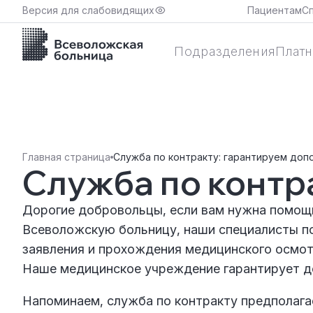
Версия для слабовидящих
Пациентам
С
Подразделения
Платн
Главная страница
Служба по контракту: гарантируем доп
Служба по контр
Дорогие добровольцы, если вам нужна помощь
Всеволожскую больницу, наши специалисты по
заявления и прохождения медицинского осмот
Наше медицинское учреждение гарантирует д
Напоминаем, служба по контракту предполага