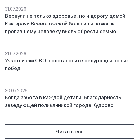
31.07.2026
Вернули не только здоровье, но и дорогу домой.
Как врачи Всеволожской больницы помогли
пропавшему человеку вновь обрести семью
31.07.2026
Участникам СВО: восстановите ресурс для новых
побед!
30.07.2026
Когда забота в каждой детали. Благодарность
заведующей поликлиникой города Кудрово
Читать все