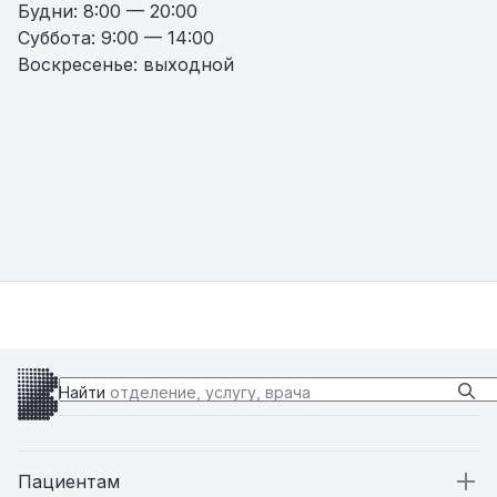
Будни: 8:00 — 20:00
Суббота: 9:00 — 14:00
Воскресенье: выходной
Найти
отделение, услугу, врача
Пациентам