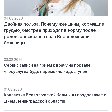
04.08.2026
Двойная польза. Почему женщины, кормящие
грудью, быстрее приходят в норму после
родов, рассказала врач Всеволожской
больницы
03.08.2026
Сервис записи на прием к врачу на портале
«Госуслуги» будет временно недоступен
01.08.2026
Коллектив Всеволожской больницы поздравляет с
Днем Ленинградской области!