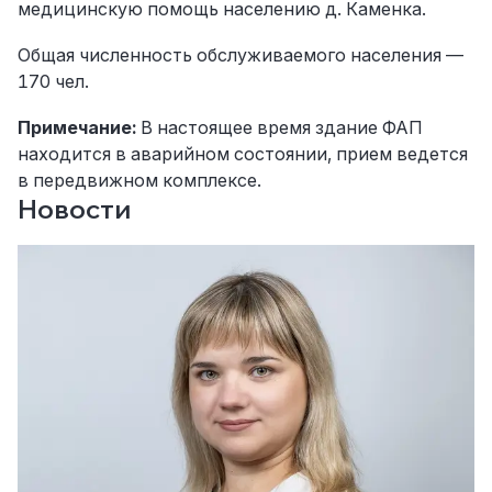
медицинскую помощь населению д. Каменка.
Общая численность обслуживаемого населения —
170 чел.
Примечание:
В настоящее время здание ФАП
находится в аварийном состоянии, прием ведется
в передвижном комплексе.
Новости