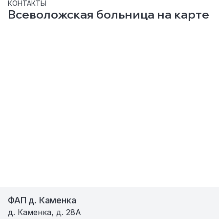
КОНТАКТЫ
Всеволожская больница на карте
ФАП д. Каменка
д. Каменка, д. 28А