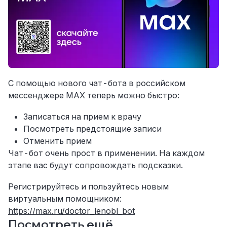
С помощью нового чат-бота в российском
мессенджере МАХ теперь можно быстро:
Записаться на прием к врачу
Посмотреть предстоящие записи
Отменить прием
Чат-бот очень прост в применении. На каждом
этапе вас будут сопровождать подсказки.
Регистрируйтесь и пользуйтесь новым
виртуальным помощником:
https://max.ru/doctor_lenobl_bot
Посмотреть ещё