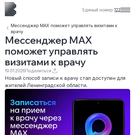
Единый номер
122
Мессенджер МАХ поможет управлять визитами к
врачу
Мессенджер МАХ
поможет управлять
визитами к врачу
19.01.2026
Поделиться
Новый способ записи к врачу стал доступен для
жителей Ленинградской области.