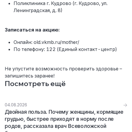
Поликлиника г. Кудрово (г. Кудрово, ул.
Ленинградская, д. 8)
Записаться на акцию:
Онлайн: old.vkmb.ru/mother/
По телефону: 122 (Единый контакт-центр)
Не упустите возможность проверить здоровье –
запишитесь заранее!
Посмотреть ещё
04.08.2026
Двойная польза. Почему женщины, кормящие
грудью, быстрее приходят в норму после
родов, рассказала врач Всеволожской