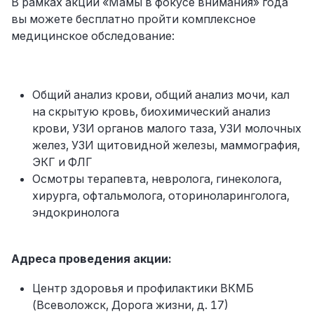
В рамках акции «Мамы в фокусе внимания» года
вы можете бесплатно пройти комплексное
медицинское обследование:
Общий анализ крови, общий анализ мочи, кал
на скрытую кровь, биохимический анализ
крови, УЗИ органов малого таза, УЗИ молочных
желез, УЗИ щитовидной железы, маммография,
ЭКГ и ФЛГ
Осмотры терапевта, невролога, гинеколога,
хирурга, офтальмолога, оториноларинголога,
эндокринолога
Адреса проведения акции:
Центр здоровья и профилактики ВКМБ
(Всеволожск, Дорога жизни, д. 17)