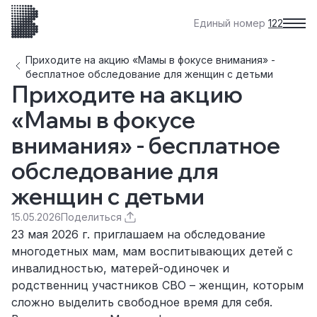
Единый номер
122
Приходите на акцию «Мамы в фокусе внимания» -
бесплатное обследование для женщин с детьми
Приходите на акцию
«Мамы в фокусе
внимания» - бесплатное
обследование для
женщин с детьми
15.05.2026
Поделиться
23 мая 2026 г. приглашаем на обследование
многодетных мам, мам воспитывающих детей с
инвалидностью, матерей-одиночек и
родственниц участников СВО – женщин, которым
сложно выделить свободное время для себя.