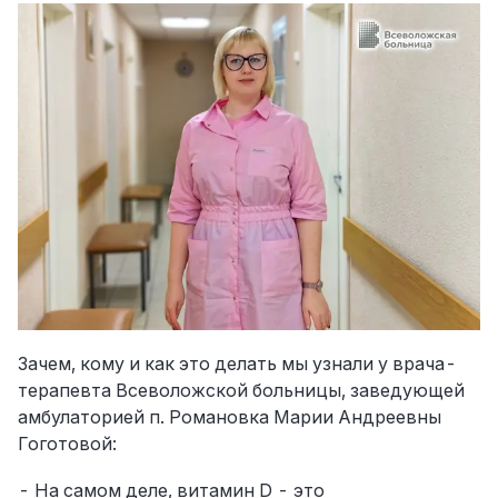
Зачем, кому и как это делать мы узнали у врача-
терапевта Всеволожской больницы, заведующей
амбулаторией п. Романовка Марии Андреевны
Гоготовой:
- На самом деле, витамин D - это