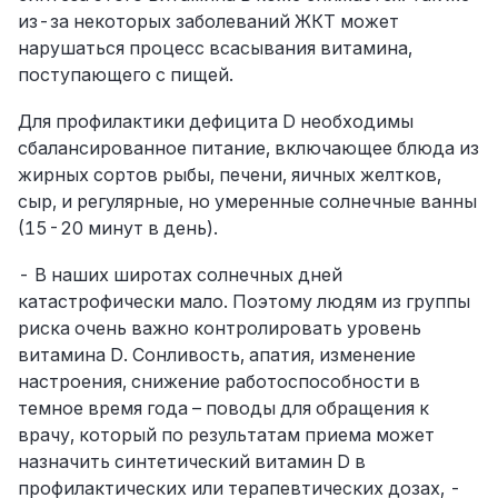
из-за некоторых заболеваний ЖКТ может
нарушаться процесс всасывания витамина,
поступающего с пищей.
Для профилактики дефицита D необходимы
сбалансированное питание, включающее блюда из
жирных сортов рыбы, печени, яичных желтков,
сыр, и регулярные, но умеренные солнечные ванны
(15-20 минут в день).
- В наших широтах солнечных дней
катастрофически мало. Поэтому людям из группы
риска очень важно контролировать уровень
витамина D. Сонливость, апатия, изменение
настроения, снижение работоспособности в
темное время года – поводы для обращения к
врачу, который по результатам приема может
назначить синтетический витамин D в
профилактических или терапевтических дозах, -